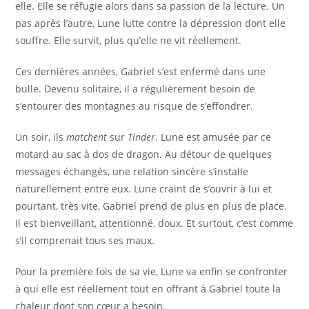
elle. Elle se réfugie alors dans sa passion de la lecture. Un
pas après l’autre, Lune lutte contre la dépression dont elle
souffre. Elle survit, plus qu’elle ne vit réellement.
Ces dernières années, Gabriel s’est enfermé dans une
bulle. Devenu solitaire, il a régulièrement besoin de
s’entourer des montagnes au risque de s’effondrer.
Un soir, ils
matchent
sur
Tinder
. Lune est amusée par ce
motard au sac à dos de dragon. Au détour de quelques
messages échangés, une relation sincère s’installe
naturellement entre eux. Lune craint de s’ouvrir à lui et
pourtant, très vite, Gabriel prend de plus en plus de place.
Il est bienveillant, attentionné, doux. Et surtout, c’est comme
s’il comprenait tous ses maux.
Pour la première fois de sa vie, Lune va enfin se confronter
à qui elle est réellement tout en offrant à Gabriel toute la
chaleur dont son cœur a besoin.